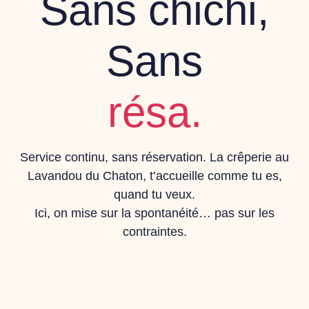
Sans chichi,
Sans
résa.
Service continu, sans réservation. La crêperie au
Lavandou du Chaton, t’accueille comme tu es,
quand tu veux.
Ici, on mise sur la spontanéité… pas sur les
contraintes.