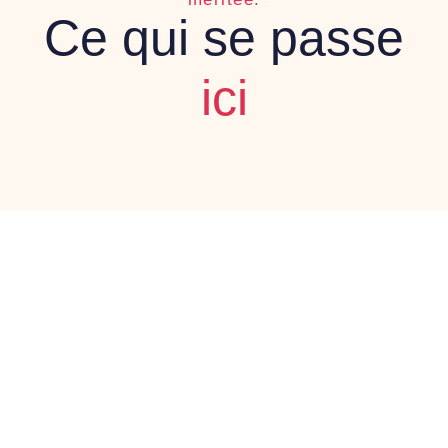
Ce qui se passe
ici