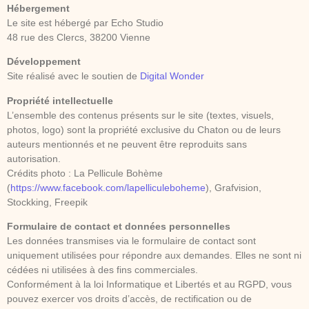
Hébergement
Le site est hébergé par Echo Studio
48 rue des Clercs, 38200 Vienne
Développement
Site réalisé avec le soutien de
Digital Wonder
Propriété intellectuelle
L’ensemble des contenus présents sur le site (textes, visuels,
photos, logo) sont la propriété exclusive du Chaton ou de leurs
auteurs mentionnés et ne peuvent être reproduits sans
autorisation.
Crédits photo : La Pellicule Bohème
(
https://www.facebook.com/lapelliculeboheme
), Grafvision,
Stockking, Freepik
Formulaire de contact et données personnelles
Les données transmises via le formulaire de contact sont
uniquement utilisées pour répondre aux demandes. Elles ne sont ni
cédées ni utilisées à des fins commerciales.
Conformément à la loi Informatique et Libertés et au RGPD, vous
pouvez exercer vos droits d’accès, de rectification ou de