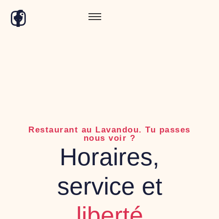
Restaurant au Lavandou. Tu passes
nous voir ?
Horaires,
service et
liberté