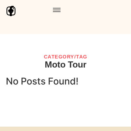
CATEGORY/TAG
Moto Tour
No Posts Found!